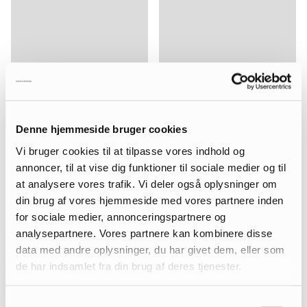
Denne hjemmeside bruger cookies
Vi bruger cookies til at tilpasse vores indhold og
annoncer, til at vise dig funktioner til sociale medier og til
at analysere vores trafik. Vi deler også oplysninger om
din brug af vores hjemmeside med vores partnere inden
for sociale medier, annonceringspartnere og
analysepartnere. Vores partnere kan kombinere disse
data med andre oplysninger, du har givet dem, eller som
de har indsamlet fra din brug af deres tjenester.
Samtykkevalg