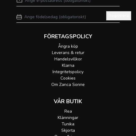
Registrera
FÖRETAGSPOLICY
Ångra köp
Leverans & retur
Handelsvillkor
Klarna
Integritetspolicy
Cookies
Om Zanca Sonne
VÅR BUTIK
Rea
Klänningar
Tunika
Skjorta