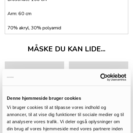
Arm: 60 cm
70% akryl, 30% polyamid
MÅSKE DU KAN LIDE...
Denne hjemmeside bruger cookies
Vi bruger cookies til at tilpasse vores indhold og
annoncer, til at vise dig funktioner til sociale medier og til
at analysere vores trafik. Vi deler også oplysninger om
din brug af vores hjemmeside med vores partnere inden