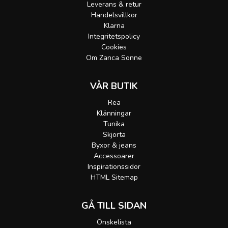
Leverans & retur
Handelsvillkor
Klarna
Integritetspolicy
Cookies
Om Zanca Sonne
VÅR BUTIK
Rea
Klänningar
Tunika
Skjorta
Byxor & jeans
Accessoarer
Inspirationssidor
HTML Sitemap
GÅ TILL SIDAN
Önskelista