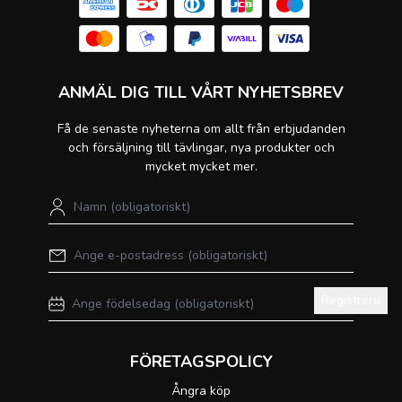
ANMÄL DIG TILL VÅRT NYHETSBREV
Få de senaste nyheterna om allt från erbjudanden
och försäljning till tävlingar, nya produkter och
mycket mycket mer.
Registrera
FÖRETAGSPOLICY
Ångra köp