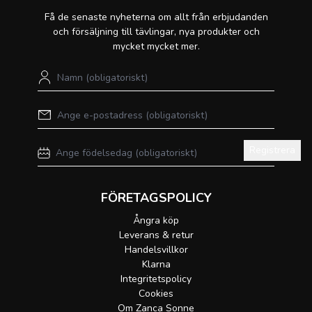
Få de senaste nyheterna om allt från erbjudanden
och försäljning till tävlingar, nya produkter och
mycket mycket mer.
Registrera
FÖRETAGSPOLICY
Ångra köp
Leverans & retur
Handelsvillkor
Klarna
Integritetspolicy
Cookies
Om Zanca Sonne