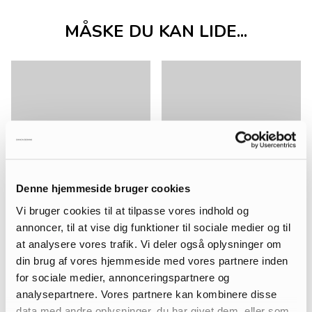
MÅSKE DU KAN LIDE...
Denne hjemmeside bruger cookies
Vi bruger cookies til at tilpasse vores indhold og
annoncer, til at vise dig funktioner til sociale medier og til
at analysere vores trafik. Vi deler også oplysninger om
din brug af vores hjemmeside med vores partnere inden
for sociale medier, annonceringspartnere og
analysepartnere. Vores partnere kan kombinere disse
data med andre oplysninger, du har givet dem, eller som