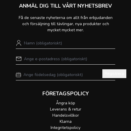
ANMÄL DIG TILL VÅRT NYHETSBREV
Få de senaste nyheterna om allt från erbjudanden
och försäljning till tävlingar, nya produkter och
mycket mycket mer.
Registrera
FÖRETAGSPOLICY
Ångra köp
Leverans & retur
Handelsvillkor
Klarna
Integritetspolicy