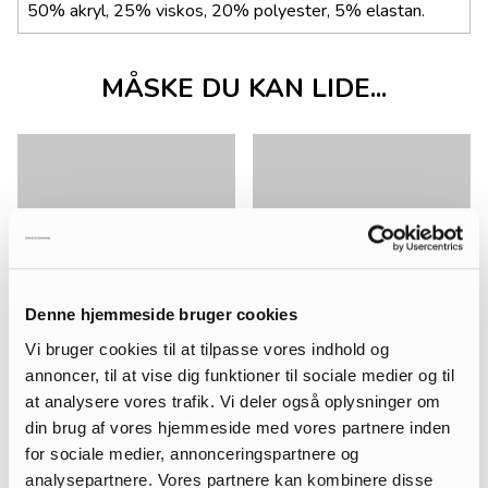
50% akryl, 25% viskos, 20% polyester, 5% elastan.
MÅSKE DU KAN LIDE...
Denne hjemmeside bruger cookies
Vi bruger cookies til at tilpasse vores indhold og
annoncer, til at vise dig funktioner til sociale medier og til
at analysere vores trafik. Vi deler også oplysninger om
din brug af vores hjemmeside med vores partnere inden
for sociale medier, annonceringspartnere og
analysepartnere. Vores partnere kan kombinere disse