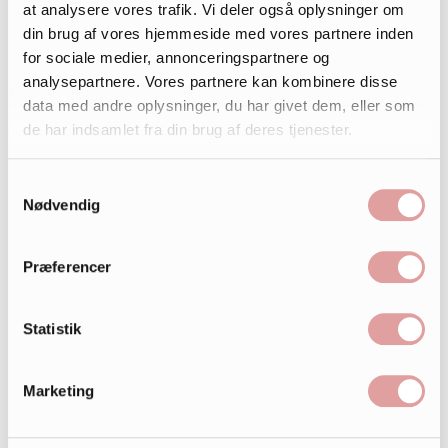
at analysere vores trafik. Vi deler også oplysninger om
din brug af vores hjemmeside med vores partnere inden
for sociale medier, annonceringspartnere og
analysepartnere. Vores partnere kan kombinere disse
data med andre oplysninger, du har givet dem, eller som
de har indsamlet fra din brug af deres tjenester.
Samtykkevalg
Nødvendig
Præferencer
Statistik
Marketing