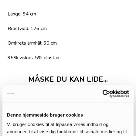
Längd: 94 cm
Bröstvidd: 126 cm
Omkrets ärmhål: 60 cm
95% viskos, 5% elastan
MÅSKE DU KAN LIDE...
Denne hjemmeside bruger cookies
Vi bruger cookies til at tilpasse vores indhold og
annoncer, til at vise dig funktioner til sociale medier og til