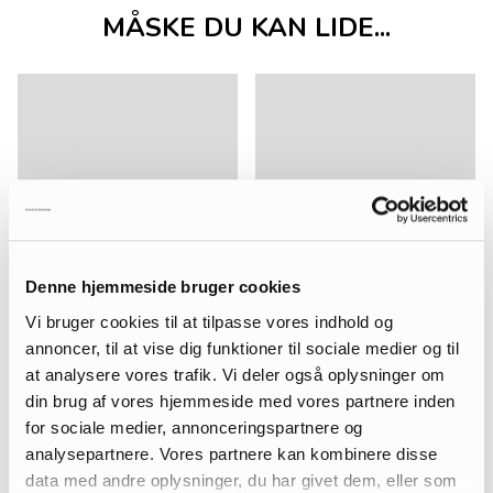
MÅSKE DU KAN LIDE...
Denne hjemmeside bruger cookies
Vi bruger cookies til at tilpasse vores indhold og
annoncer, til at vise dig funktioner til sociale medier og til
at analysere vores trafik. Vi deler også oplysninger om
din brug af vores hjemmeside med vores partnere inden
for sociale medier, annonceringspartnere og
analysepartnere. Vores partnere kan kombinere disse
data med andre oplysninger, du har givet dem, eller som