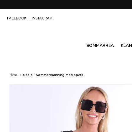
FACEBOOK
|
INSTAGRAM
SOMMARREA
KLÄN
Hem
Sasia - Sommarklänning med spets