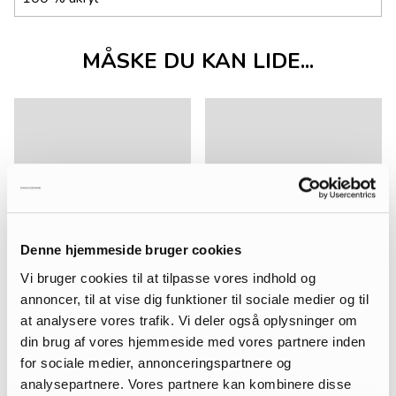
MÅSKE DU KAN LIDE...
Denne hjemmeside bruger cookies
Vi bruger cookies til at tilpasse vores indhold og
annoncer, til at vise dig funktioner til sociale medier og til
at analysere vores trafik. Vi deler også oplysninger om
din brug af vores hjemmeside med vores partnere inden
for sociale medier, annonceringspartnere og
analysepartnere. Vores partnere kan kombinere disse