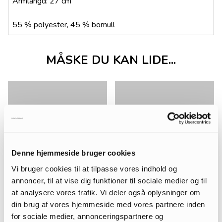
Ärmlängd: 27 cm
55 % polyester, 45 % bomull
MÅSKE DU KAN LIDE...
Denne hjemmeside bruger cookies
Vi bruger cookies til at tilpasse vores indhold og
annoncer, til at vise dig funktioner til sociale medier og til
at analysere vores trafik. Vi deler også oplysninger om
din brug af vores hjemmeside med vores partnere inden
for sociale medier, annonceringspartnere og