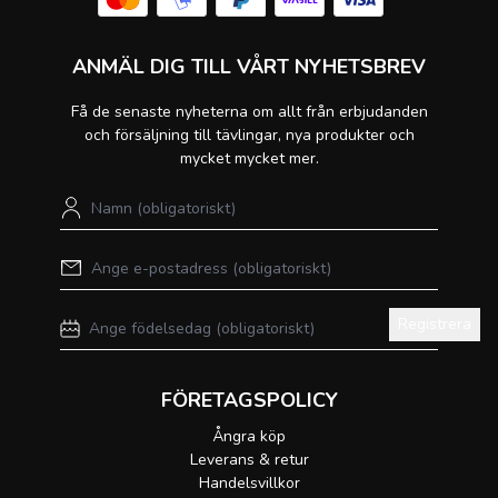
ANMÄL DIG TILL VÅRT NYHETSBREV
Få de senaste nyheterna om allt från erbjudanden
och försäljning till tävlingar, nya produkter och
mycket mycket mer.
Registrera
FÖRETAGSPOLICY
Ångra köp
Leverans & retur
Handelsvillkor