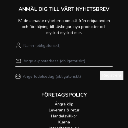
ANMÄL DIG TILL VÅRT NYHETSBREV
Få de senaste nyheterna om allt från erbjudanden
och försäljning till tävlingar, nya produkter och
mycket mycket mer.
Registrera
FÖRETAGSPOLICY
Ångra köp
Leverans & retur
Handelsvillkor
Klarna