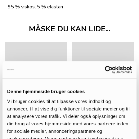
95 % viskos, 5 % elastan
MÅSKE DU KAN LIDE...
Denne hjemmeside bruger cookies
Vi bruger cookies til at tilpasse vores indhold og
annoncer, til at vise dig funktioner til sociale medier og til
at analysere vores trafik. Vi deler også oplysninger om
din brug af vores hjemmeside med vores partnere inden
for sociale medier, annonceringspartnere og
analysepartnere. Vores partnere kan kombinere disse