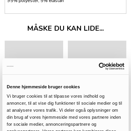
95% polyester, 5% elastan
MÅSKE DU KAN LIDE...
Denne hjemmeside bruger cookies
Vi bruger cookies til at tilpasse vores indhold og
annoncer, til at vise dig funktioner til sociale medier og til
at analysere vores trafik. Vi deler også oplysninger om
din brug af vores hjemmeside med vores partnere inden
for sociale medier, annonceringspartnere og