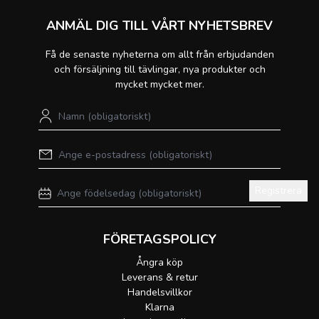
ANMÄL DIG TILL VÅRT NYHETSBREV
Få de senaste nyheterna om allt från erbjudanden
och försäljning till tävlingar, nya produkter och
mycket mycket mer.
Registrera
FÖRETAGSPOLICY
Ångra köp
Leverans & retur
Handelsvillkor
Klarna