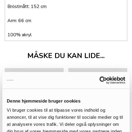
Bröstmått: 152 cm
Arm: 66 cm
100% akryl
MÅSKE DU KAN LIDE...
Denne hjemmeside bruger cookies
Vi bruger cookies til at tilpasse vores indhold og
annoncer, til at vise dig funktioner til sociale medier og til
at analysere vores trafik. Vi deler også oplysninger om
din brug af vores hjemmeside med vores partnere inden