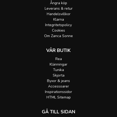
Ångra köp
Leverans & retur
Handelsvillkor
Klarna
Integritetspolicy
Cookies
Om Zanca Sonne
VÅR BUTIK
Rea
Klänningar
Tunika
Skjorta
Byxor & jeans
Accessoarer
Inspirationssidor
HTML Sitemap
GÅ TILL SIDAN