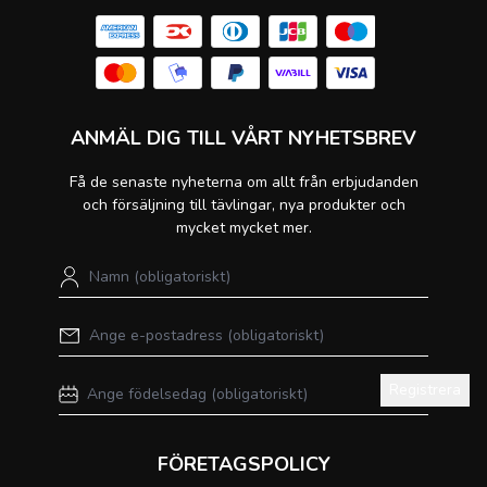
ANMÄL DIG TILL VÅRT NYHETSBREV
Få de senaste nyheterna om allt från erbjudanden
och försäljning till tävlingar, nya produkter och
mycket mycket mer.
Registrera
FÖRETAGSPOLICY