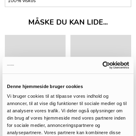
100% viskos
MÅSKE DU KAN LIDE...
Denne hjemmeside bruger cookies
Vi bruger cookies til at tilpasse vores indhold og
annoncer, til at vise dig funktioner til sociale medier og til
at analysere vores trafik. Vi deler også oplysninger om
din brug af vores hjemmeside med vores partnere inden
for sociale medier, annonceringspartnere og
analysepartnere. Vores partnere kan kombinere disse