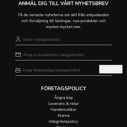
ANMÄL DIG TILL VÅRT NYHETSBREV
Få de senaste nyheterna om allt från erbjudanden
och försäljning till tävlingar, nya produkter och
mycket mycket mer.
Registrera
FÖRETAGSPOLICY
Ångra köp
Leverans & retur
Handelsvillkor
Klarna
Integritetspolicy