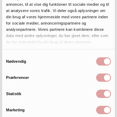
annoncer, til at vise dig funktioner til sociale medier og til
at analysere vores trafik. Vi deler også oplysninger om
din brug af vores hjemmeside med vores partnere inden
for sociale medier, annonceringspartnere og
analysepartnere. Vores partnere kan kombinere disse
data med andre oplysninger, du har givet dem, eller som
de har indsamlet fra din brug af deres tjenester.
Samtykkevalg
Nødvendig
Præferencer
Statistik
Marketing