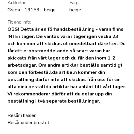
Artikelnr:
Färg:
Gracia - 19153 - beige
beige
Fit and info:
OBS! Detta är en förhandsbeställning - varan finns
INTE i lager. De väntas vara i lager igen vecka 23
och kommer att skickas ut omedelbart därefter. Du
får ett e-postmeddelande så snart varan har
skickats från vårt lager och du får den inom 1-2
arbetsdagar. Om andra artiklar beställs samtidigt
som den förbeställda artikeln kommer din
beställning därför inte att skickas från oss förrän
alla dina beställda artiklar har anlänt till vårt lager.
Vi rekommenderar därför att du delar upp din
beställning i två separata beställningar.
Resår i halsen
Resår under bröstet