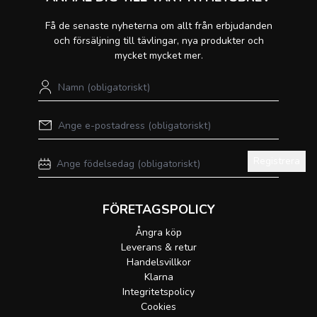
Få de senaste nyheterna om allt från erbjudanden
och försäljning till tävlingar, nya produkter och
mycket mycket mer.
Registrera
FÖRETAGSPOLICY
Ångra köp
Leverans & retur
Handelsvillkor
Klarna
Integritetspolicy
Cookies