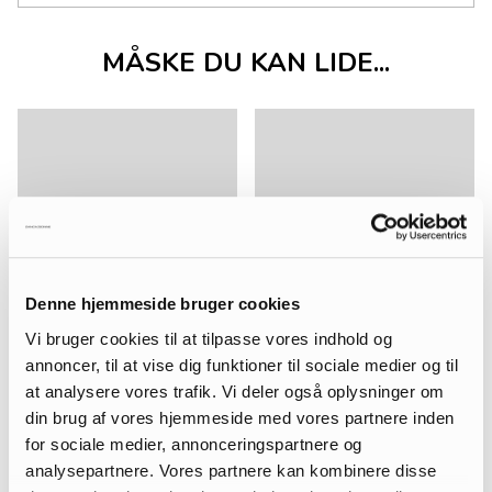
MÅSKE DU KAN LIDE...
Denne hjemmeside bruger cookies
Vi bruger cookies til at tilpasse vores indhold og
annoncer, til at vise dig funktioner til sociale medier og til
at analysere vores trafik. Vi deler også oplysninger om
din brug af vores hjemmeside med vores partnere inden
for sociale medier, annonceringspartnere og
analysepartnere. Vores partnere kan kombinere disse