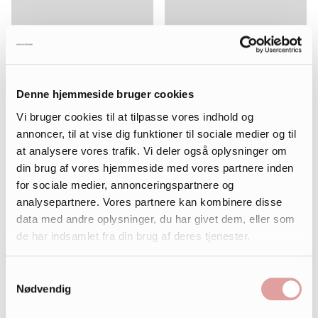
Denne hjemmeside bruger cookies
Vi bruger cookies til at tilpasse vores indhold og
annoncer, til at vise dig funktioner til sociale medier og til
at analysere vores trafik. Vi deler også oplysninger om
din brug af vores hjemmeside med vores partnere inden
for sociale medier, annonceringspartnere og
analysepartnere. Vores partnere kan kombinere disse
data med andre oplysninger, du har givet dem, eller som
de har indsamlet fra din brug af deres tjenester.
Samtykkevalg
Nødvendig