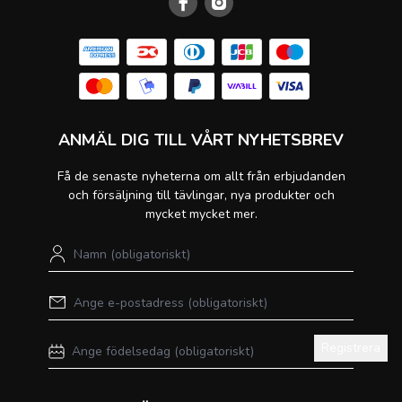
ANMÄL DIG TILL VÅRT NYHETSBREV
Få de senaste nyheterna om allt från erbjudanden
och försäljning till tävlingar, nya produkter och
mycket mycket mer.
Registrera