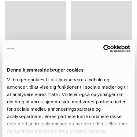
Denne hjemmeside bruger cookies
Vi bruger cookies til at tilpasse vores indhold og
annoncer, til at vise dig funktioner til sociale medier og til
at analysere vores trafik. Vi deler også oplysninger om
din brug af vores hjemmeside med vores partnere inden
for sociale medier, annonceringspartnere og
analysepartnere. Vores partnere kan kombinere disse
data med andre oplysninger, du har givet dem, eller som
de har indsamlet fra din brug af deres tjenester.