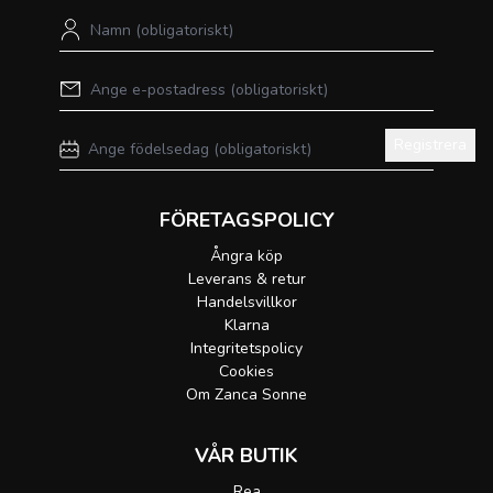
Registrera
FÖRETAGSPOLICY
Ångra köp
Leverans & retur
Handelsvillkor
Klarna
Integritetspolicy
Cookies
Om Zanca Sonne
VÅR BUTIK
Rea