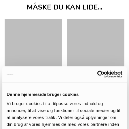
MÅSKE DU KAN LIDE...
Denne hjemmeside bruger cookies
Vi bruger cookies til at tilpasse vores indhold og
annoncer, til at vise dig funktioner til sociale medier og til
at analysere vores trafik. Vi deler også oplysninger om
din brug af vores hjemmeside med vores partnere inden