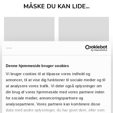
MÅSKE DU KAN LIDE...
Denne hjemmeside bruger cookies
Vi bruger cookies til at tilpasse vores indhold og
annoncer, til at vise dig funktioner til sociale medier og til
at analysere vores trafik. Vi deler også oplysninger om
din brug af vores hjemmeside med vores partnere inden
for sociale medier, annonceringspartnere og
analysepartnere. Vores partnere kan kombinere disse
data med andre oplysninger, du har givet dem, eller som