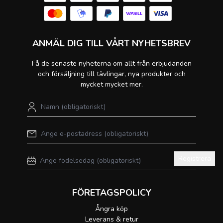
ANMÄL DIG TILL VÅRT NYHETSBREV
Få de senaste nyheterna om allt från erbjudanden
och försäljning till tävlingar, nya produkter och
mycket mycket mer.
Registrera
FÖRETAGSPOLICY
Ångra köp
Leverans & retur