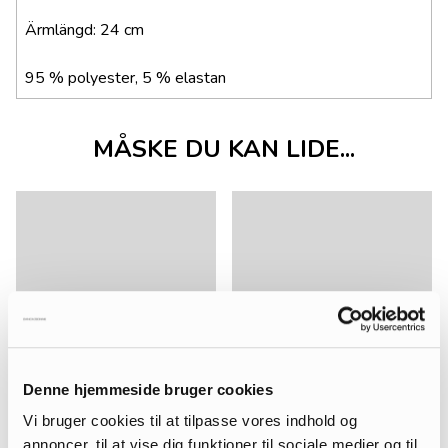
Ärmlängd: 24 cm
95 % polyester, 5 % elastan
MÅSKE DU KAN LIDE...
Denne hjemmeside bruger cookies
Vi bruger cookies til at tilpasse vores indhold og
annoncer, til at vise dig funktioner til sociale medier og til