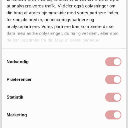
at analysere vores trafik. Vi deler også oplysninger om
din brug af vores hjemmeside med vores partnere inden
for sociale medier, annonceringspartnere og
analysepartnere. Vores partnere kan kombinere disse
data med andre oplysninger, du har givet dem, eller som
de har indsamlet fra din brug af deres tjenester.
Samtykkevalg
Nødvendig
Præferencer
Statistik
Marketing