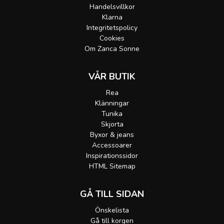
Handelsvillkor
Klarna
Integritetspolicy
Cookies
Om Zanca Sonne
VÅR BUTIK
Rea
Klänningar
Tunika
Skjorta
Byxor & jeans
Accessoarer
Inspirationssidor
HTML Sitemap
GÅ TILL SIDAN
Önskelista
Gå till korgen