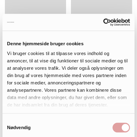
Denne hjemmeside bruger cookies
Vi bruger cookies til at tilpasse vores indhold og
annoncer, til at vise dig funktioner til sociale medier og til
at analysere vores trafik. Vi deler også oplysninger om
din brug af vores hjemmeside med vores partnere inden
for sociale medier, annonceringspartnere og
analysepartnere. Vores partnere kan kombinere disse
data med andre oplysninger, du har givet dem, eller som
de har indsamlet fra din brug af deres tjenester.
Samtykkevalg
Nødvendig