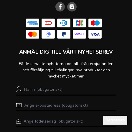
ANMÄL DIG TILL VÅRT NYHETSBREV
Få de senaste nyheterna om allt från erbjudanden
och försäljning till tävlingar, nya produkter och
mycket mycket mer.
Registrera