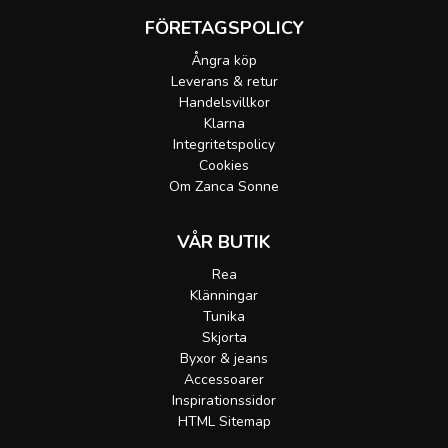
FÖRETAGSPOLICY
Ångra köp
Leverans & retur
Handelsvillkor
Klarna
Integritetspolicy
Cookies
Om Zanca Sonne
VÅR BUTIK
Rea
Klänningar
Tunika
Skjorta
Byxor & jeans
Accessoarer
Inspirationssidor
HTML Sitemap