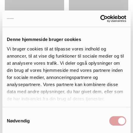
Denne hjemmeside bruger cookies
Vi bruger cookies til at tilpasse vores indhold og
annoncer, til at vise dig funktioner til sociale medier og til
at analysere vores trafik. Vi deler også oplysninger om
din brug af vores hjemmeside med vores partnere inden
for sociale medier, annonceringspartnere og
analysepartnere. Vores partnere kan kombinere disse
data med andre oplysninger, du har givet dem, eller som
de har indsamlet fra din brug af deres tjenester.
Samtykkevalg
Nødvendig