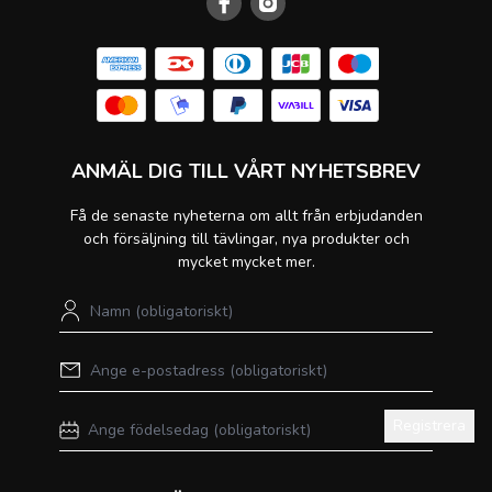
ANMÄL DIG TILL VÅRT NYHETSBREV
Få de senaste nyheterna om allt från erbjudanden
och försäljning till tävlingar, nya produkter och
mycket mycket mer.
Registrera