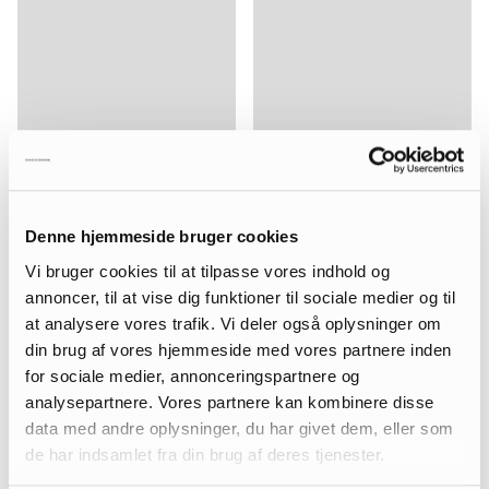
Denne hjemmeside bruger cookies
Vi bruger cookies til at tilpasse vores indhold og
annoncer, til at vise dig funktioner til sociale medier og til
at analysere vores trafik. Vi deler også oplysninger om
din brug af vores hjemmeside med vores partnere inden
for sociale medier, annonceringspartnere og
analysepartnere. Vores partnere kan kombinere disse
data med andre oplysninger, du har givet dem, eller som
de har indsamlet fra din brug af deres tjenester.