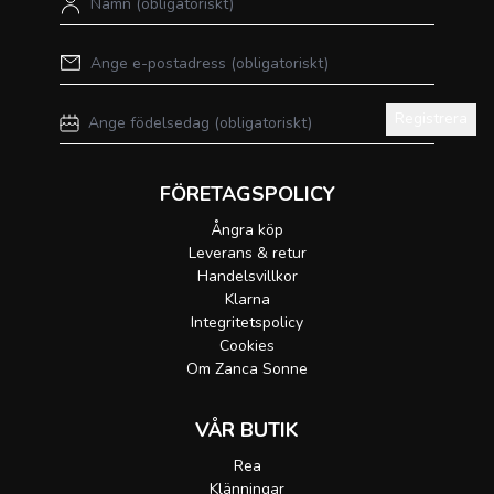
Registrera
FÖRETAGSPOLICY
Ångra köp
Leverans & retur
Handelsvillkor
Klarna
Integritetspolicy
Cookies
Om Zanca Sonne
VÅR BUTIK
Rea
Klänningar