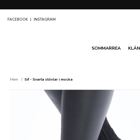
FACEBOOK
|
INSTAGRAM
SOMMARREA
KLÄN
Hem
Sif - Svarta stövlar i mocka