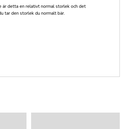
 är detta en relativt normal storlek och det
 tar den storlek du normalt bär.