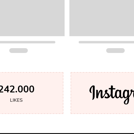
242.000
LIKES