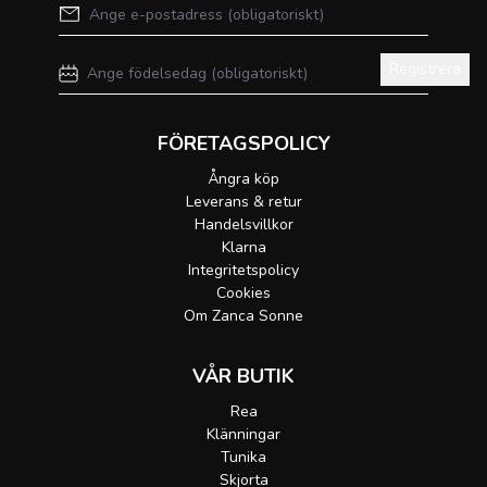
Registrera
FÖRETAGSPOLICY
Ångra köp
Leverans & retur
Handelsvillkor
Klarna
Integritetspolicy
Cookies
Om Zanca Sonne
VÅR BUTIK
Rea
Klänningar
Tunika
Skjorta