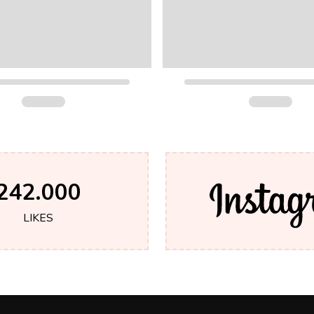
242.000
LIKES