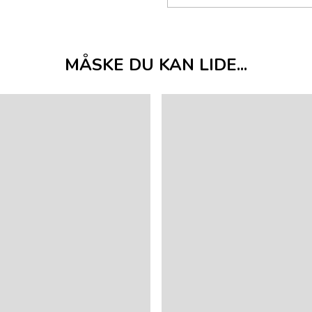
MÅSKE DU KAN LIDE...