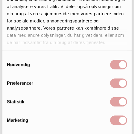
at analysere vores trafik. Vi deler også oplysninger om
din brug af vores hjemmeside med vores partnere inden
for sociale medier, annonceringspartnere og
analysepartnere. Vores partnere kan kombinere disse
data med andre oplysninger, du har givet dem, eller som
de har indsamlet fra din brug af deres tjenester.
Samtykkevalg
Nødvendig
Præferencer
Statistik
Marketing