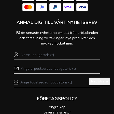
ANMÄL DIG TILL VÅRT NYHETSBREV
Få de senaste nyheterna om allt från erbjudanden
och försäljning till tävlingar, nya produkter och
mycket mycket mer.
Registrera
FÖRETAGSPOLICY
Ångra köp
Leverans & retur