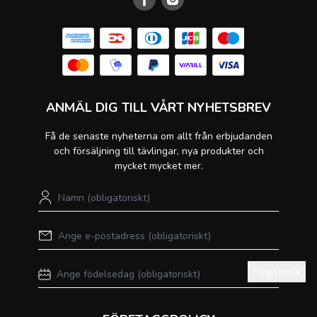
ANMÄL DIG TILL VÅRT NYHETSBREV
Få de senaste nyheterna om allt från erbjudanden
och försäljning till tävlingar, nya produkter och
mycket mycket mer.
Registrera