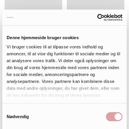
Denne hjemmeside bruger cookies
Vi bruger cookies til at tilpasse vores indhold og
annoncer, til at vise dig funktioner til sociale medier og til
at analysere vores trafik. Vi deler også oplysninger om
din brug af vores hjemmeside med vores partnere inden
for sociale medier, annonceringspartnere og
analysepartnere. Vores partnere kan kombinere disse
data med andre oplysninger, du har givet dem, eller som
de har indsamlet fra din brug af deres tjenester.
Samtykkevalg
Nødvendig