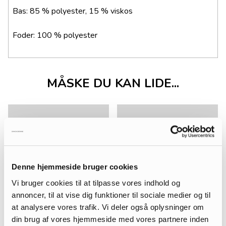
Bas: 85 % polyester, 15 % viskos
Foder: 100 % polyester
MÅSKE DU KAN LIDE...
Denne hjemmeside bruger cookies
Vi bruger cookies til at tilpasse vores indhold og
annoncer, til at vise dig funktioner til sociale medier og til
at analysere vores trafik. Vi deler også oplysninger om
din brug af vores hjemmeside med vores partnere inden