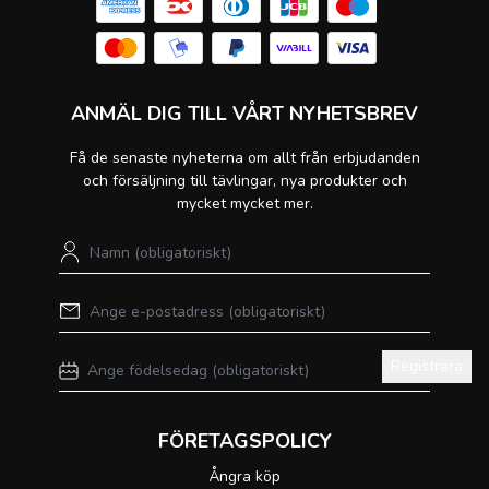
ANMÄL DIG TILL VÅRT NYHETSBREV
Få de senaste nyheterna om allt från erbjudanden
och försäljning till tävlingar, nya produkter och
mycket mycket mer.
Registrera
FÖRETAGSPOLICY
Ångra köp