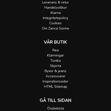
Leverans & retur
Handelsvillkor
Klarna
Integritetspolicy
Cookies
Om Zanca Sonne
VÅR BUTIK
Rea
Klänningar
Tunika
Skjorta
Byxor & jeans
Accessoarer
Inspirationssidor
HTML Sitemap
GÅ TILL SIDAN
Önskelista