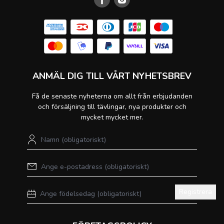
ANMÄL DIG TILL VÅRT NYHETSBREV
Få de senaste nyheterna om allt från erbjudanden
och försäljning till tävlingar, nya produkter och
mycket mycket mer.
Registrera