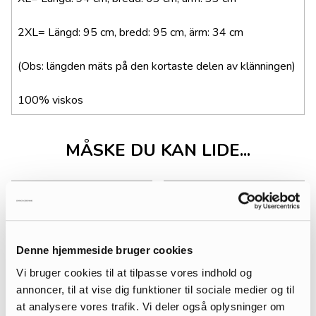
2XL= Längd: 95 cm, bredd: 95 cm, ärm: 34 cm
(Obs: längden mäts på den kortaste delen av klänningen)
100% viskos
MÅSKE DU KAN LIDE...
Denne hjemmeside bruger cookies
Vi bruger cookies til at tilpasse vores indhold og
annoncer, til at vise dig funktioner til sociale medier og til
at analysere vores trafik. Vi deler også oplysninger om