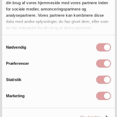
din brug af vores hjemmeside med vores partnere inden
for sociale medier, annonceringspartnere og
analysepartnere. Vores partnere kan kombinere disse
data med andre oplysninger, du har givet dem, eller som
de har indsamlet fra din brug af deres tjenester.
Samtykkevalg
Nødvendig
Præferencer
Statistik
Marketing