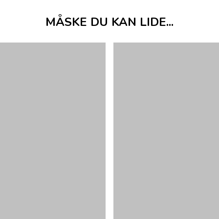
MÅSKE DU KAN LIDE...