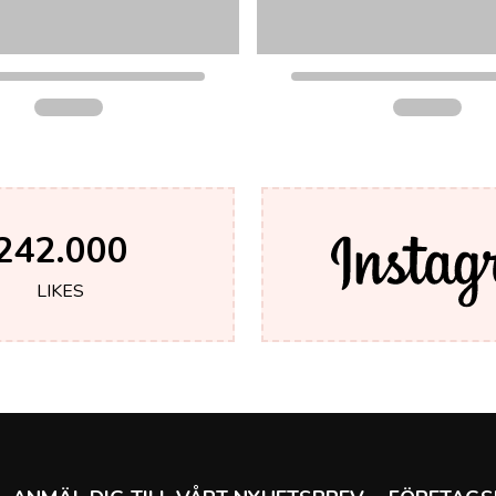
242.000
LIKES