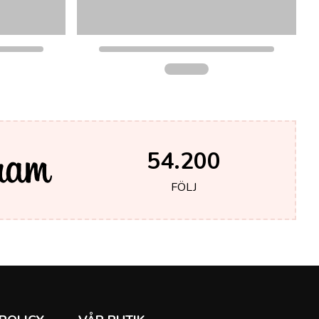
54.200
FÖLJ