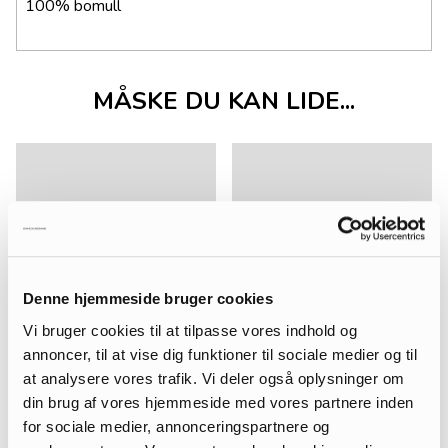
100% bomull
MÅSKE DU KAN LIDE...
Denne hjemmeside bruger cookies
Vi bruger cookies til at tilpasse vores indhold og
annoncer, til at vise dig funktioner til sociale medier og til
at analysere vores trafik. Vi deler også oplysninger om
din brug af vores hjemmeside med vores partnere inden
for sociale medier, annonceringspartnere og