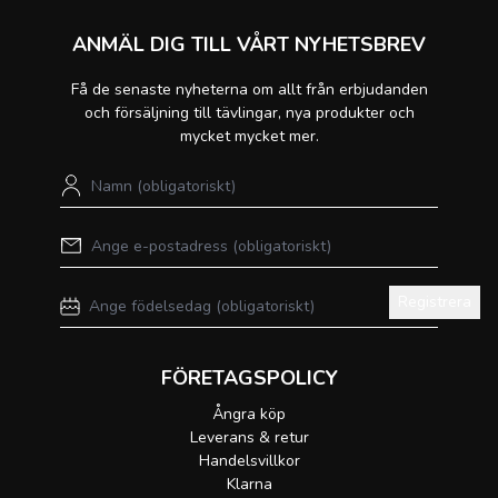
ANMÄL DIG TILL VÅRT NYHETSBREV
Få de senaste nyheterna om allt från erbjudanden
och försäljning till tävlingar, nya produkter och
mycket mycket mer.
Registrera
FÖRETAGSPOLICY
Ångra köp
Leverans & retur
Handelsvillkor
Klarna