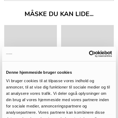
MÅSKE DU KAN LIDE...
Denne hjemmeside bruger cookies
Vi bruger cookies til at tilpasse vores indhold og
annoncer, til at vise dig funktioner til sociale medier og til
at analysere vores trafik. Vi deler også oplysninger om
din brug af vores hjemmeside med vores partnere inden
for sociale medier, annonceringspartnere og
analysepartnere. Vores partnere kan kombinere disse