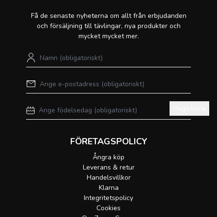
Få de senaste nyheterna om allt från erbjudanden
och försäljning till tävlingar, nya produkter och
mycket mycket mer.
Registrera
FÖRETAGSPOLICY
Ångra köp
Leverans & retur
Handelsvillkor
Klarna
Integritetspolicy
Cookies