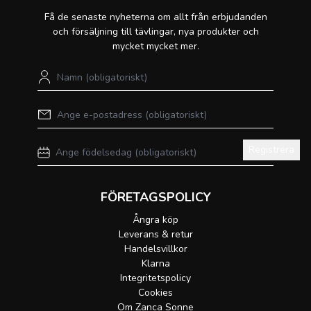
Få de senaste nyheterna om allt från erbjudanden
och försäljning till tävlingar, nya produkter och
mycket mycket mer.
Registrera
FÖRETAGSPOLICY
Ångra köp
Leverans & retur
Handelsvillkor
Klarna
Integritetspolicy
Cookies
Om Zanca Sonne