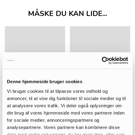
MÅSKE DU KAN LIDE...
Denne hjemmeside bruger cookies
Vi bruger cookies til at tilpasse vores indhold og
annoncer, til at vise dig funktioner til sociale medier og til
at analysere vores trafik. Vi deler også oplysninger om
din brug af vores hjemmeside med vores partnere inden
for sociale medier, annonceringspartnere og
analysepartnere. Vores partnere kan kombinere disse
data med andre oplysninger, du har givet dem, eller som