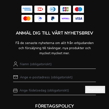
ANMÄL DIG TILL VÅRT NYHETSBREV
Få de senaste nyheterna om allt från erbjudanden
och försäljning till tävlingar, nya produkter och
mycket mycket mer.
Registrera
FÖRETAGSPOLICY