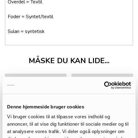
Överdel = Textil
Foder = Syntet/textil
Sulan = syntetisk
MÅSKE DU KAN LIDE...
Denne hjemmeside bruger cookies
Vi bruger cookies til at tilpasse vores indhold og
annoncer, til at vise dig funktioner til sociale medier og til
at analysere vores trafik. Vi deler også oplysninger om