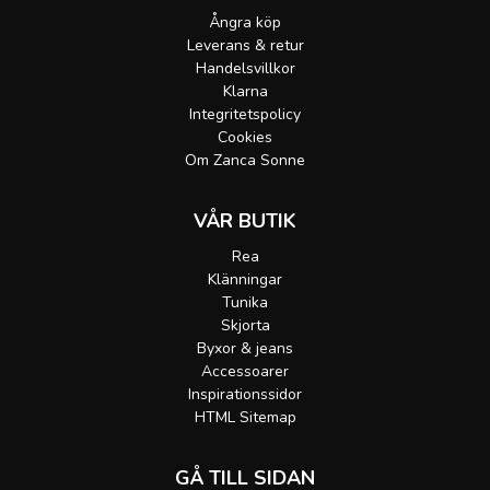
Ångra köp
Leverans & retur
Handelsvillkor
Klarna
Integritetspolicy
Cookies
Om Zanca Sonne
VÅR BUTIK
Rea
Klänningar
Tunika
Skjorta
Byxor & jeans
Accessoarer
Inspirationssidor
HTML Sitemap
GÅ TILL SIDAN