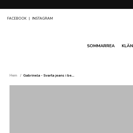
FACEBOOK
|
INSTAGRAM
SOMMARREA
KLÄN
Hem
Gabrinela - Svarta jeans i be...